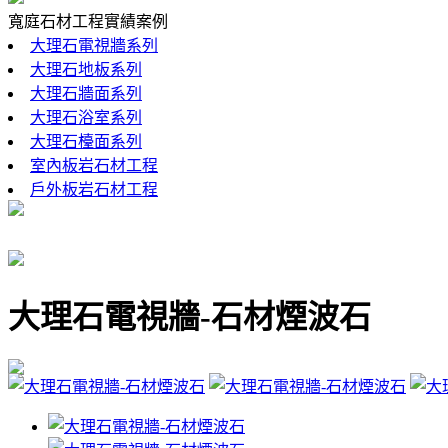
寬庭石材工程實績案例
大理石電視牆系列
大理石地板系列
大理石牆面系列
大理石浴室系列
大理石檯面系列
室內板岩石材工程
戶外板岩石材工程
大理石電視牆-石材煙波石